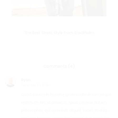
The Best Street Style From Stockholm
Comments (4)
Ryan
December 29, 2016
Quod autem in homine praestantissimum atque
optimum est, id deseruit. Apud ceteros autem
philosophos, qui quaesivit aliquid, tacet; Sedulo,