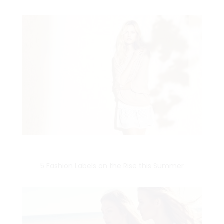
5 Fashion Labels on the Rise this Summer