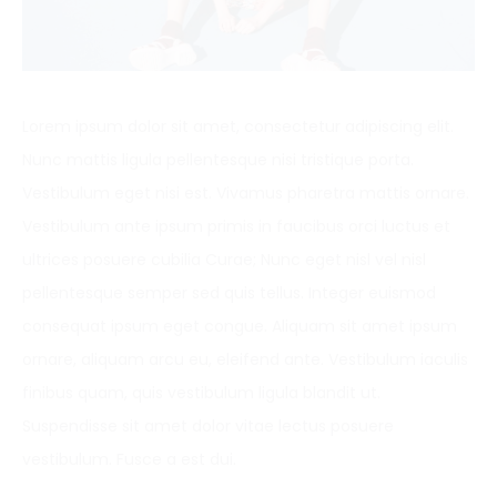
Lorem ipsum dolor sit amet, consectetur adipiscing elit.
Nunc mattis ligula pellentesque nisi tristique porta.
Vestibulum eget nisi est. Vivamus pharetra mattis ornare.
Vestibulum ante ipsum primis in faucibus orci luctus et
ultrices posuere cubilia Curae; Nunc eget nisl vel nisl
pellentesque semper sed quis tellus. Integer euismod
consequat ipsum eget congue. Aliquam sit amet ipsum
ornare, aliquam arcu eu, eleifend ante. Vestibulum iaculis
finibus quam, quis vestibulum ligula blandit ut.
Suspendisse sit amet dolor vitae lectus posuere
vestibulum. Fusce a est dui.