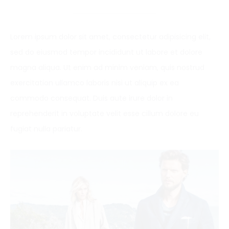
Lorem ipsum dolor sit amet, consectetur adipisicing elit,
sed do eiusmod tempor incididunt ut labore et dolore
magna aliqua. Ut enim ad minim veniam, quis nostrud
exercitation ullamco laboris nisi ut aliquip ex ea
commodo consequat. Duis aute irure dolor in
reprehenderit in voluptate velit esse cillum dolore eu
fugiat nulla pariatur.