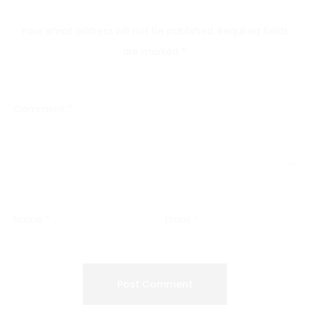
Your email address will not be published.
Required fields
are marked
*
Comment
*
Name
*
Email
*