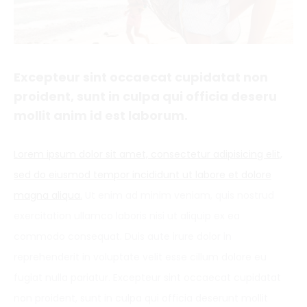
Excepteur sint occaecat cupidatat non
proident, sunt in culpa qui officia deseru
mollit anim id est laborum.
Lorem ipsum dolor sit amet, consectetur adipisicing elit,
sed do eiusmod tempor incididunt ut labore et dolore
magna aliqua.
Ut enim ad minim veniam, quis nostrud
exercitation ullamco laboris nisi ut aliquip ex ea
commodo consequat. Duis aute irure dolor in
reprehenderit in voluptate velit esse cillum dolore eu
fugiat nulla pariatur. Excepteur sint occaecat cupidatat
non proident, sunt in culpa qui officia deserunt mollit