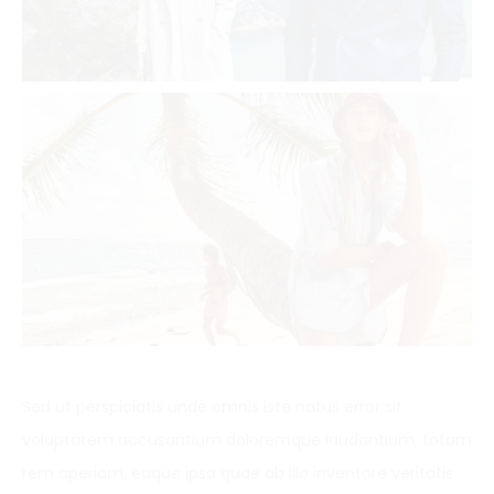
Sed ut perspiciatis unde omnis iste natus error sit
voluptatem accusantium doloremque laudantium, totam
rem aperiam, eaque ipsa quae ab illo inventore veritatis