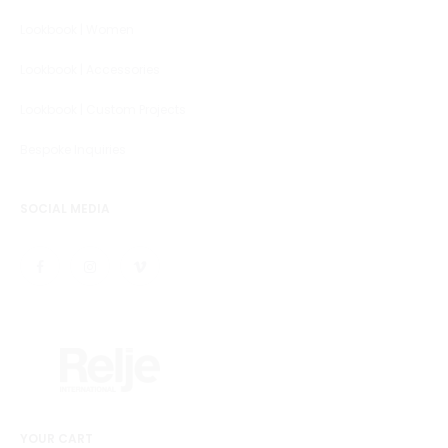
Lookbook | Women
Lookbook | Accessories
Lookbook | Custom Projects
Bespoke Inquiries
SOCIAL MEDIA
YOUR CART